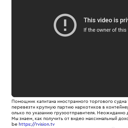
Помощник капитана иностранного торгового судна
перевезти крупную партию наркотиков в контейнер
олько по указанию грузоотправителя. Неожиданно д
Мы знаем, как получить от видео максимальный дох
be
https://rvision.tv