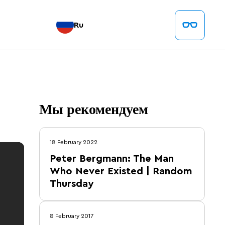
Ru
Мы рекомендуем
18 February 2022
Peter Bergmann: The Man
Who Never Existed | Random
Thursday
8 February 2017