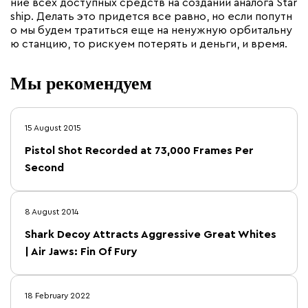
ние всех доступных средств на создании аналога Star
ship. Делать это придется все равно, но если попутн
о мы будем тратиться еще на ненужную орбитальну
ю станцию, то рискуем потерять и деньги, и время.
Мы рекомендуем
15 August 2015
Pistol Shot Recorded at 73,000 Frames Per
Second
8 August 2014
Shark Decoy Attracts Aggressive Great Whites
| Air Jaws: Fin Of Fury
18 February 2022