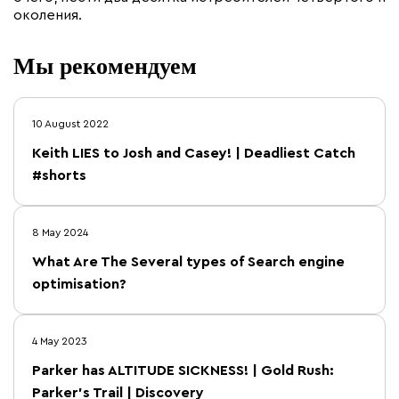
околения.
Мы рекомендуем
10 August 2022
Keith LIES to Josh and Casey! | Deadliest Catch
#shorts
8 May 2024
What Are The Several types of Search engine
optimisation?
4 May 2023
Parker has ALTITUDE SICKNESS! | Gold Rush:
Parker's Trail | Discovery