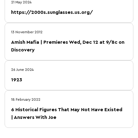
21 May 2024
https://2000s.sunglasses.us.org/
13 November 2012
Amish Mafia | Premieres Wed, Dec 12 at 9/8c on
Discovery
26 June 2024
1923
18 February 2022
6 Historical Figures That May Not Have Existed
| Answers With Joe