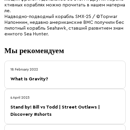
ктивных кораблях можно прочитать в нашем материа
ле.
Надводно-подводный корабль SMX-25 / ©Topwar
Напомним, недавно американские ВМС получили бес
пилотный корабль Seahawk, ставший развитием знам
енитого Sea Hunter.
Мы рекомендуем
18 February 2022
What Is Gravity?
4 April 2023
Stand by! Bill vs Todd | Street Outlaws |
Discovery #shorts