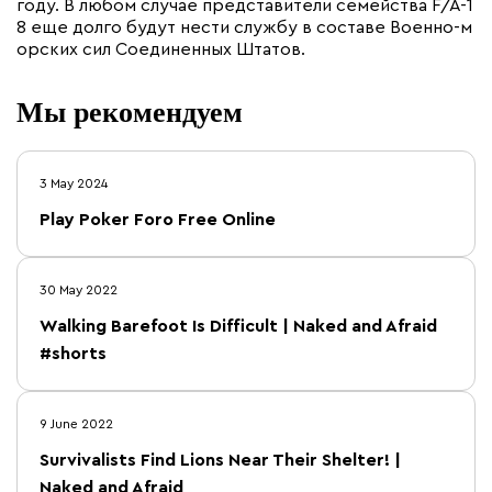
году. В любом случае представители семейства F/A-1
8 еще долго будут нести службу в составе Военно-м
орских сил Соединенных Штатов.
Мы рекомендуем
3 May 2024
Play Poker Foro Free Online
30 May 2022
Walking Barefoot Is Difficult | Naked and Afraid
#shorts
9 June 2022
Survivalists Find Lions Near Their Shelter! |
Naked and Afraid